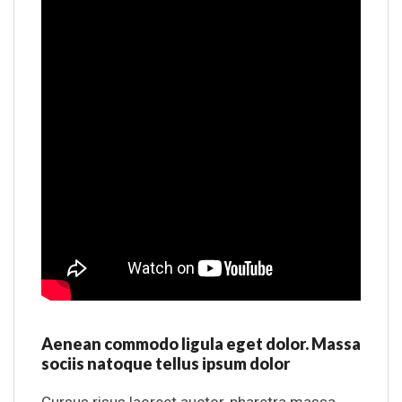
Aenean commodo ligula eget dolor. Massa
sociis natoque tellus ipsum dolor