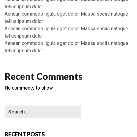
tellus ipsum dolor
Aenean commodo ligula eget dolor. Massa sociis natoque
tellus ipsum dolor
Aenean commodo ligula eget dolor. Massa sociis natoque
tellus ipsum dolor
Aenean commodo ligula eget dolor. Massa sociis natoque
tellus ipsum dolor
Recent Comments
No comments to show.
RECENT POSTS