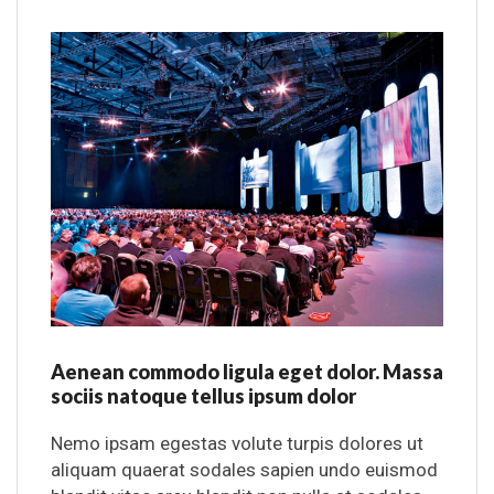
Aenean commodo ligula eget dolor. Massa
sociis natoque tellus ipsum dolor
Nemo ipsam egestas volute turpis dolores ut
aliquam quaerat sodales sapien undo euismod