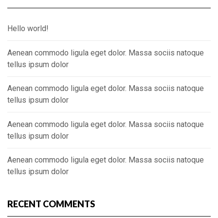
Hello world!
Aenean commodo ligula eget dolor. Massa sociis natoque
tellus ipsum dolor
Aenean commodo ligula eget dolor. Massa sociis natoque
tellus ipsum dolor
Aenean commodo ligula eget dolor. Massa sociis natoque
tellus ipsum dolor
Aenean commodo ligula eget dolor. Massa sociis natoque
tellus ipsum dolor
RECENT COMMENTS