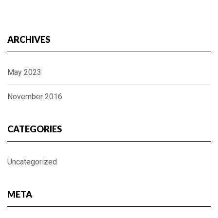
ARCHIVES
May 2023
November 2016
CATEGORIES
Uncategorized
META