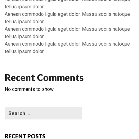
tellus ipsum dolor
Aenean commodo ligula eget dolor. Massa sociis natoque
tellus ipsum dolor
Aenean commodo ligula eget dolor. Massa sociis natoque
tellus ipsum dolor
Aenean commodo ligula eget dolor. Massa sociis natoque
tellus ipsum dolor
Recent Comments
No comments to show.
RECENT POSTS