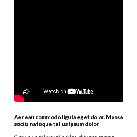
Aenean commodo ligula eget dolor. Massa
sociis natoque tellus ipsum dolor