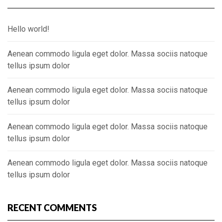
Hello world!
Aenean commodo ligula eget dolor. Massa sociis natoque
tellus ipsum dolor
Aenean commodo ligula eget dolor. Massa sociis natoque
tellus ipsum dolor
Aenean commodo ligula eget dolor. Massa sociis natoque
tellus ipsum dolor
Aenean commodo ligula eget dolor. Massa sociis natoque
tellus ipsum dolor
RECENT COMMENTS