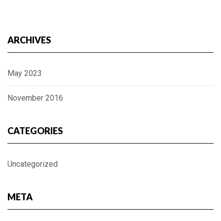
ARCHIVES
May 2023
November 2016
CATEGORIES
Uncategorized
META