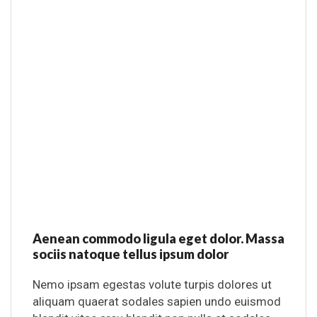
Aenean commodo ligula eget dolor. Massa
sociis natoque tellus ipsum dolor
Nemo ipsam egestas volute turpis dolores ut
aliquam quaerat sodales sapien undo euismod